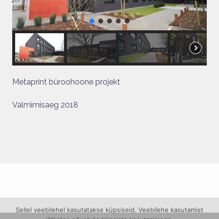
Metaprint büroohoone projekt
Valmimisaeg 2018
Sellel veebilehel kasutatakse küpsiseid. Veebilehe kasutamist